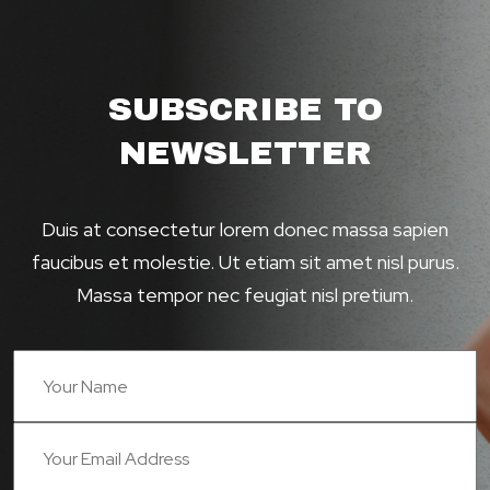
SUBSCRIBE TO
NEWSLETTER
Duis at consectetur lorem donec massa sapien
faucibus et molestie. Ut etiam sit amet nisl purus.
Massa
tempor nec feugiat nisl pretium.